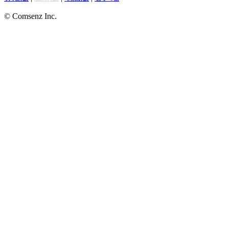
© Comsenz Inc.