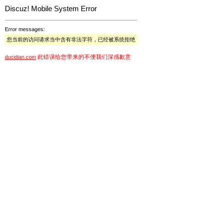
Discuz! Mobile System Error
Error messages:
您当前的访问请求当中含有非法字符，已经被系统拒绝
此错误给您带来的不便我们深感歉意
ducidian.com