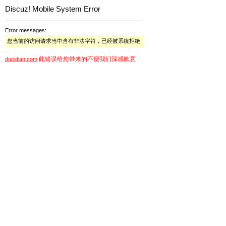
Discuz! Mobile System Error
Error messages:
您当前的访问请求当中含有非法字符，已经被系统拒绝
此错误给您带来的不便我们深感歉意
ducidian.com