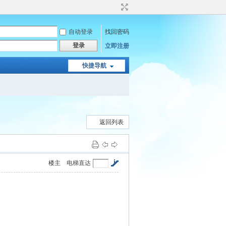
自动登录
找回密码
登录
立即注册
快捷导航
返回列表
楼主
电梯直达