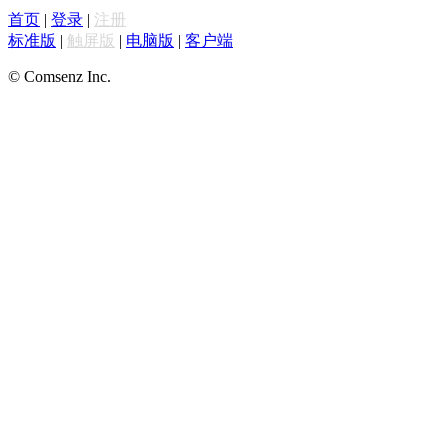
首页
|
登录
|
注册
标准版
|
触屏版
|
电脑版
|
客户端
© Comsenz Inc.