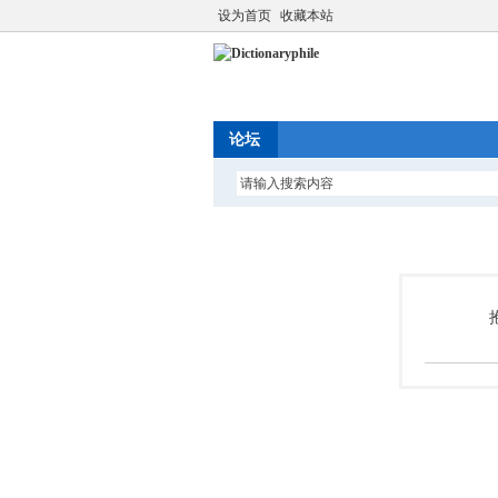
设为首页
收藏本站
论坛