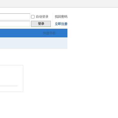
自动登录
找回密码
登录
立即注册
快捷导航