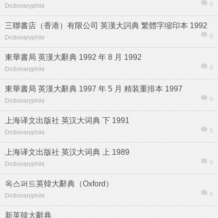
0
Dictionaryphile
三聯書店（香港）有限公司 英漢大詞典 繁體字缩印本 1992
0
Dictionaryphile
東華書局 英漢大辭典 1992 年 8 月 1992
热帖
用户
版块
搜索
0
Dictionaryphile
東華書局 英漢大辭典 1997 年 5 月 精装重排本 1997
0
Dictionaryphile
上海译文出版社 英汉大词典 下 1991
0
Dictionaryphile
上海译文出版社 英汉大词典 上 1989
0
Dictionaryphile
옥스퍼드英韓大辭典（Oxford）
0
Dictionaryphile
新英韓大辭典