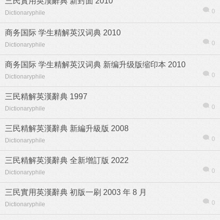
三民實用英漢辭典 新封面 2010
0
Dictionaryphile
商务国际 学生精解英汉词典 2010
0
Dictionaryphile
商务国际 学生精解英汉词典 新编升级版缩印本 2010
0
Dictionaryphile
三民精解英漢辭典 1997
0
Dictionaryphile
三民精解英漢辭典 新編升級版 2008
0
Dictionaryphile
三民精解英漢辭典 全新增訂版 2022
0
Dictionaryphile
三民實用英漢辭典 初版一刷 2003 年 8 月
0
Dictionaryphile