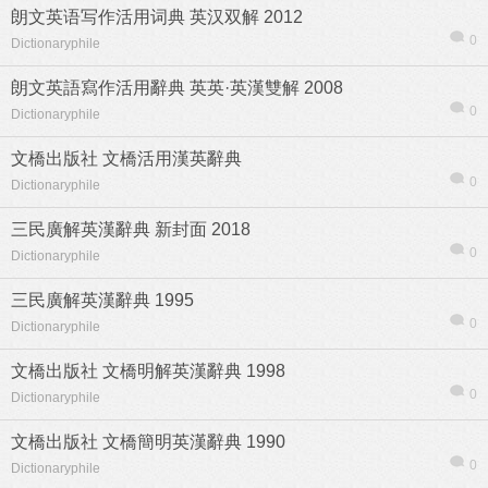
朗文英语写作活用词典 英汉双解 2012
0
Dictionaryphile
朗文英語寫作活用辭典 英英·英漢雙解 2008
0
Dictionaryphile
文橋出版社 文橋活用漢英辭典
0
Dictionaryphile
三民廣解英漢辭典 新封面 2018
0
Dictionaryphile
三民廣解英漢辭典 1995
0
Dictionaryphile
信息
列表
文橋出版社 文橋明解英漢辭典 1998
0
Dictionaryphile
文橋出版社 文橋簡明英漢辭典 1990
0
Dictionaryphile