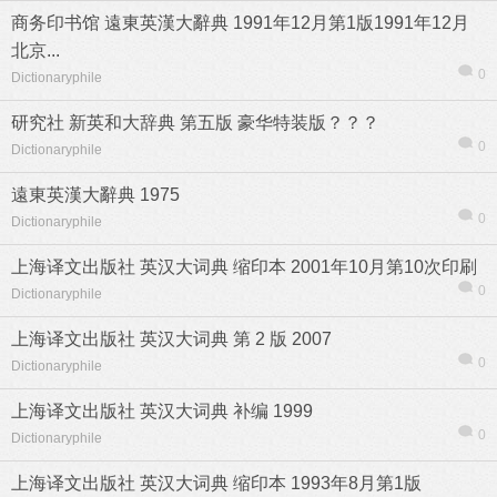
商务印书馆 遠東英漢大辭典 1991年12月第1版1991年12月
北京...
0
Dictionaryphile
研究社 新英和大辞典 第五版 豪华特装版？？？
0
Dictionaryphile
遠東英漢大辭典 1975
0
Dictionaryphile
上海译文出版社 英汉大词典 缩印本 2001年10月第10次印刷
0
Dictionaryphile
上海译文出版社 英汉大词典 第 2 版 2007
0
Dictionaryphile
上海译文出版社 英汉大词典 补编 1999
0
Dictionaryphile
上海译文出版社 英汉大词典 缩印本 1993年8月第1版