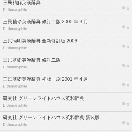
三民精解英漢辭典
0
Dictionaryphile
三民袖珍英漢辭典 修訂二版 2000 年 3 月
0
Dictionaryphile
三民簡明英漢辭典 全新修訂版 2006
0
Dictionaryphile
三民基礎英漢辭典 修訂二版
0
Dictionaryphile
三民基礎英漢辭典 初版一刷 2001 年 4 月
0
Dictionaryphile
研究社 グリーンライトハウス英和辞典
0
Dictionaryphile
研究社 グリーンライトハウス英和辞典 新装版
0
Dictionaryphile