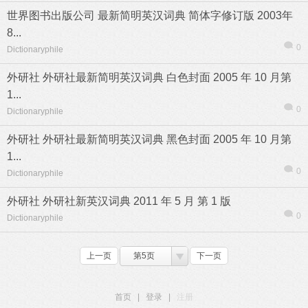
世界图书出版公司 最新简明英汉词典 简体字修订版 2003年
8...
0
Dictionaryphile
外研社 外研社最新简明英汉词典 白色封面 2005 年 10 月第
1...
0
Dictionaryphile
外研社 外研社最新简明英汉词典 黑色封面 2005 年 10 月第
1...
0
Dictionaryphile
外研社 外研社新英汉词典 2011 年 5 月 第 1 版
0
Dictionaryphile
上一页
第5页
下一页
首页
|
登录
|
注册