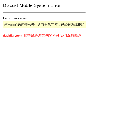
Discuz! Mobile System Error
Error messages:
您当前的访问请求当中含有非法字符，已经被系统拒绝
此错误给您带来的不便我们深感歉意
ducidian.com