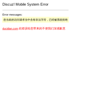
Discuz! Mobile System Error
Error messages:
您当前的访问请求当中含有非法字符，已经被系统拒绝
此错误给您带来的不便我们深感歉意
ducidian.com