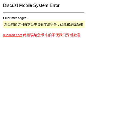
Discuz! Mobile System Error
Error messages:
您当前的访问请求当中含有非法字符，已经被系统拒绝
此错误给您带来的不便我们深感歉意
ducidian.com