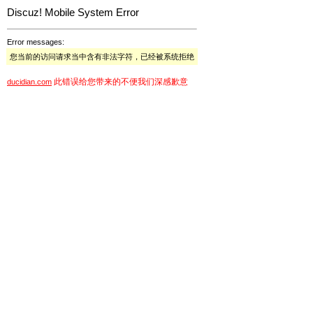
Discuz! Mobile System Error
Error messages:
您当前的访问请求当中含有非法字符，已经被系统拒绝
此错误给您带来的不便我们深感歉意
ducidian.com