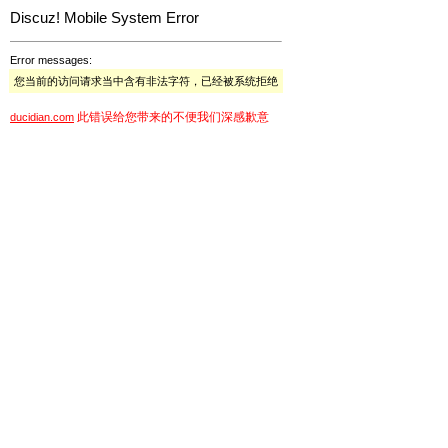
Discuz! Mobile System Error
Error messages:
您当前的访问请求当中含有非法字符，已经被系统拒绝
此错误给您带来的不便我们深感歉意
ducidian.com