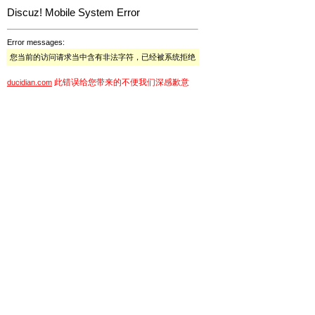
Discuz! Mobile System Error
Error messages:
您当前的访问请求当中含有非法字符，已经被系统拒绝
此错误给您带来的不便我们深感歉意
ducidian.com