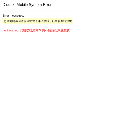
Discuz! Mobile System Error
Error messages:
您当前的访问请求当中含有非法字符，已经被系统拒绝
此错误给您带来的不便我们深感歉意
ducidian.com