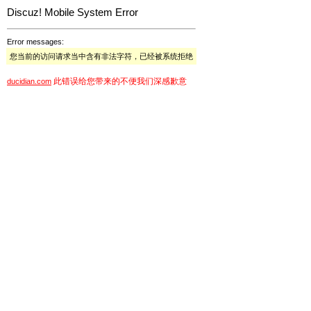
Discuz! Mobile System Error
Error messages:
您当前的访问请求当中含有非法字符，已经被系统拒绝
此错误给您带来的不便我们深感歉意
ducidian.com