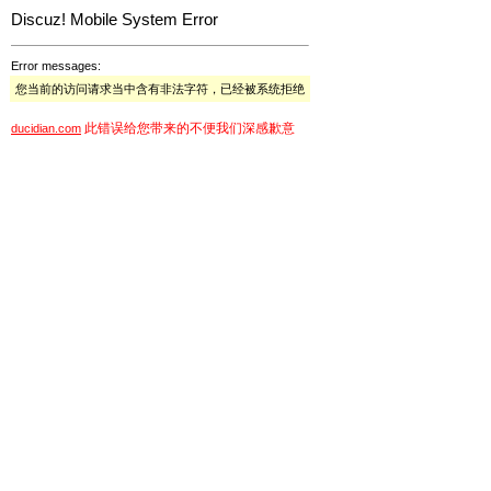
Discuz! Mobile System Error
Error messages:
您当前的访问请求当中含有非法字符，已经被系统拒绝
此错误给您带来的不便我们深感歉意
ducidian.com