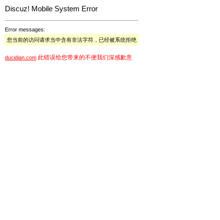
Discuz! Mobile System Error
Error messages:
您当前的访问请求当中含有非法字符，已经被系统拒绝
此错误给您带来的不便我们深感歉意
ducidian.com