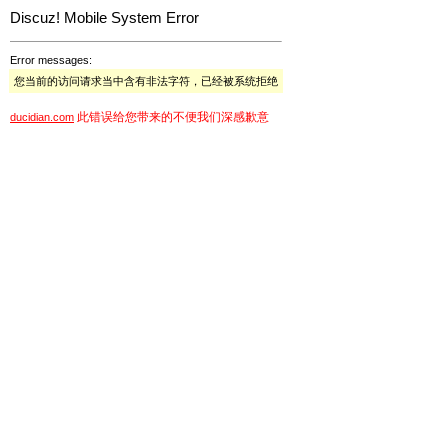
Discuz! Mobile System Error
Error messages:
您当前的访问请求当中含有非法字符，已经被系统拒绝
此错误给您带来的不便我们深感歉意
ducidian.com