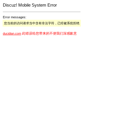
Discuz! Mobile System Error
Error messages:
您当前的访问请求当中含有非法字符，已经被系统拒绝
此错误给您带来的不便我们深感歉意
ducidian.com