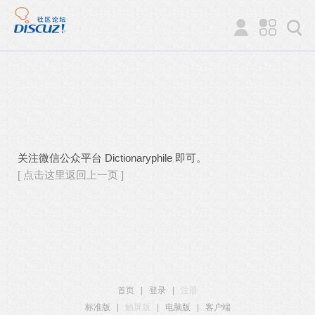
关注微信公众平台 Dictionaryphile 即可。
[ 点击这里返回上一页 ]
首页
|
登录
|
注册
标准版
|
触屏版
|
电脑版
|
客户端