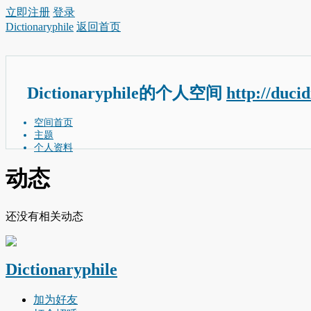
立即注册
登录
Dictionaryphile
返回首页
Dictionaryphile的个人空间
http://duci
空间首页
主题
个人资料
动态
还没有相关动态
Dictionaryphile
加为好友