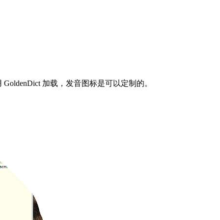
ldenDict 加载，发音图标是可以定制的。