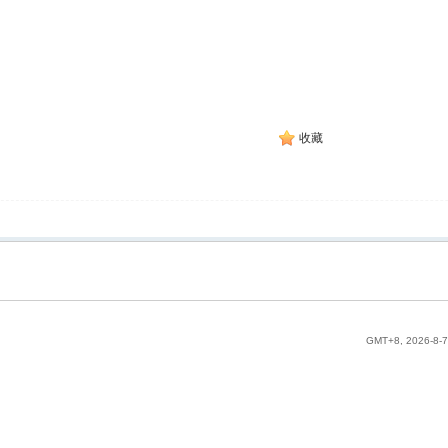
收藏
GMT+8, 2026-8-7