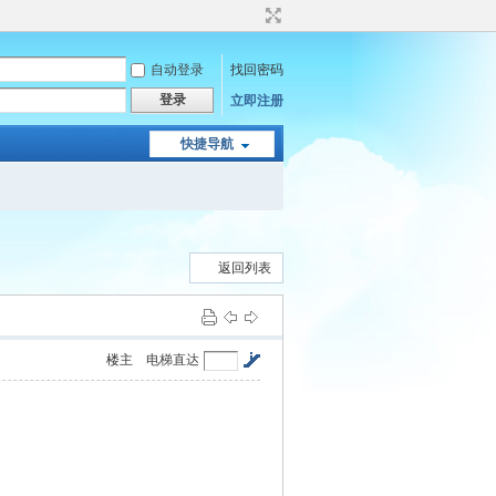
自动登录
找回密码
登录
立即注册
快捷导航
返回列表
楼主
电梯直达