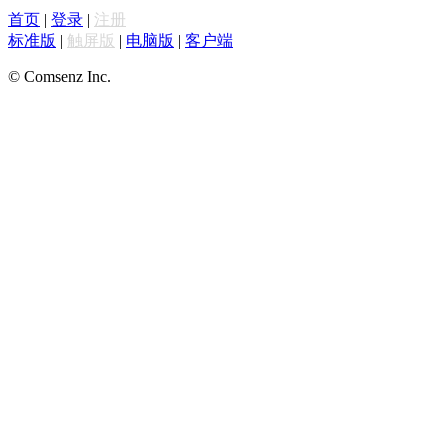
首页
|
登录
|
注册
标准版
|
触屏版
|
电脑版
|
客户端
© Comsenz Inc.