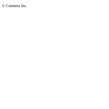
© Comsenz Inc.