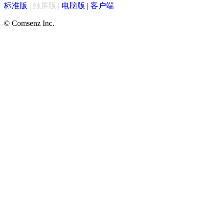
标准版
|
触屏版
|
电脑版
|
客户端
© Comsenz Inc.